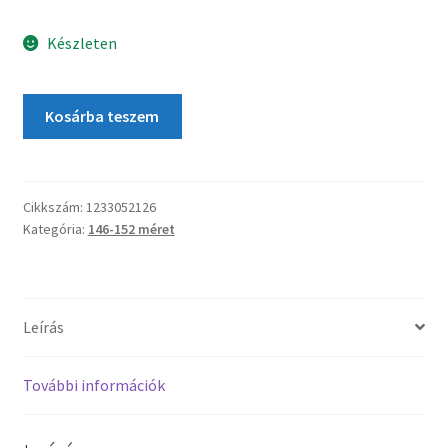
Készleten
Kosárba teszem
Cikkszám:
1233052126
Kategória:
146-152 méret
Leírás
További információk