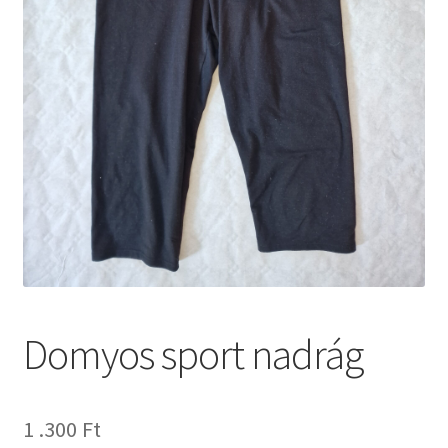
Domyos sport nadrág
1 .300
Ft