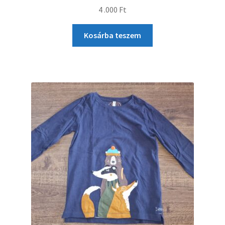
4 .000
Ft
Kosárba teszem