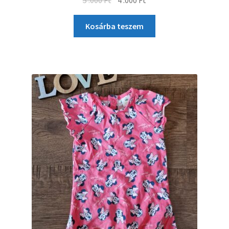
Kosárba teszem