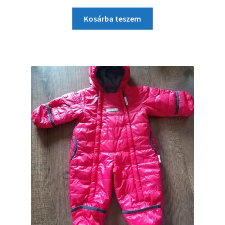
Kosárba teszem