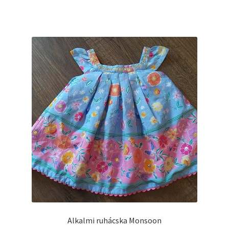
Alkalmi ruhácska Monsoon