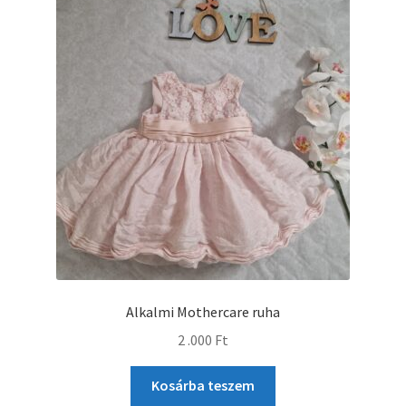
Alkalmi Mothercare ruha
2 .000
Ft
Kosárba teszem