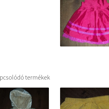
pcsolódó termékek