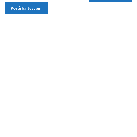
Kosárba teszem