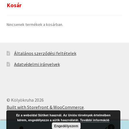
Kosár
Nincsenek termékek a kosárban.
Általános szerződési feltételek
Adatvédelmi irányelvek
© Kölyökruha 2026
Built with Storefront & WooCommerce
.
Ez a weboldal Sütiket használ. Az Uniós törvények értelmében
kérem, engedélyezze a sütik használatát.
További információ
Engedélyezem
0