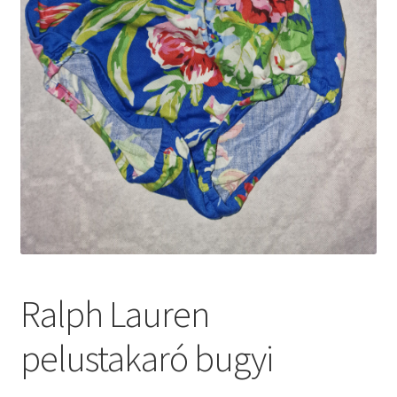
Ralph Lauren
pelustakaró bugyi