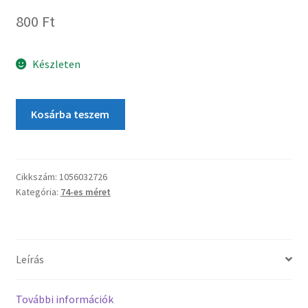
800
Ft
Készleten
Kosárba teszem
Cikkszám:
1056032726
Kategória:
74-es méret
Leírás
További információk