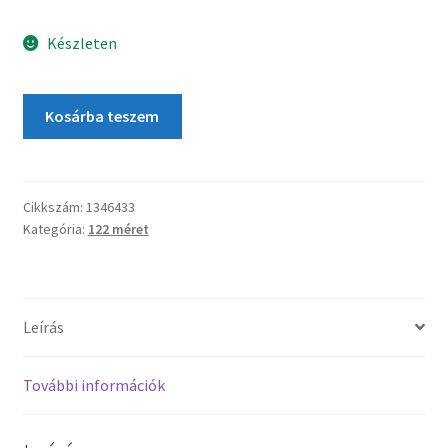
Készleten
Kosárba teszem
Cikkszám:
1346433
Kategória:
122 méret
Leírás
További információk