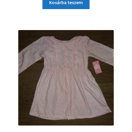
Kosárba teszem