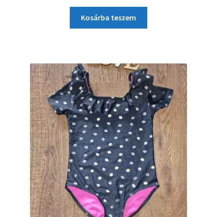
Kosárba teszem