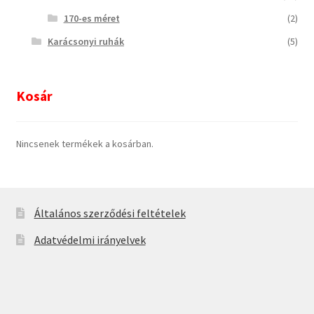
170-es méret
(2)
Karácsonyi ruhák
(5)
Kosár
Nincsenek termékek a kosárban.
Általános szerződési feltételek
Adatvédelmi irányelvek