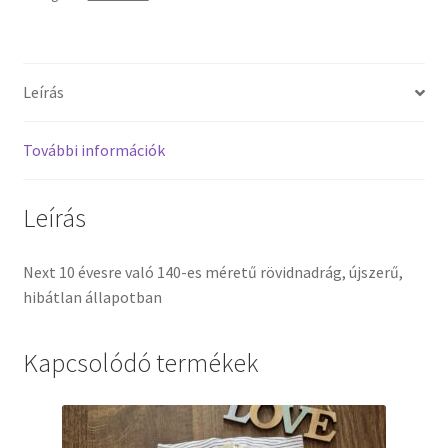
Leírás
További információk
Leírás
Next 10 évesre való 140-es méretű rövidnadrág, újszerű,
hibátlan állapotban
Kapcsolódó termékek