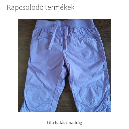
Kapcsolódó termékek
Lila halász nadrág