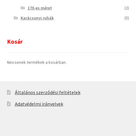
170-es méret
(2)
Karácsonyi ruhák
(5)
Kosár
Nincsenek termékek a kosárban.
Általános szerződési feltételek
Adatvédelmi irányelvek