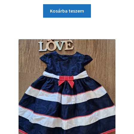
Kosárba teszem