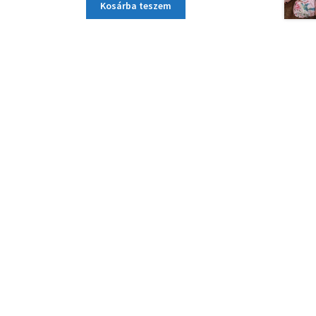
Kosárba teszem