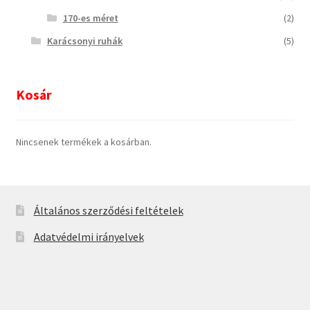
170-es méret
(2)
Karácsonyi ruhák
(5)
Kosár
Nincsenek termékek a kosárban.
Általános szerződési feltételek
Adatvédelmi irányelvek