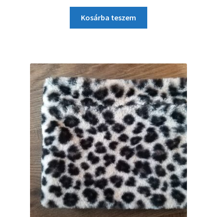
Kosárba teszem