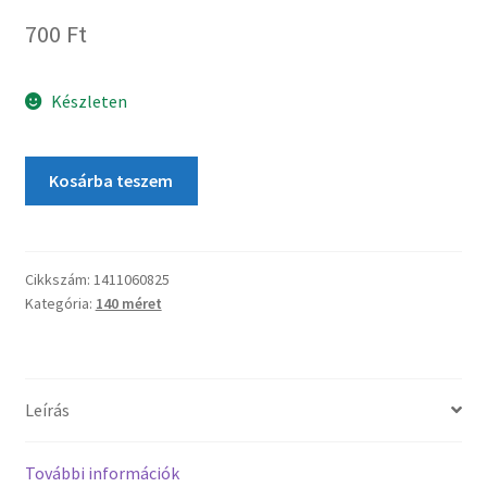
700
Ft
Készleten
Kosárba teszem
Cikkszám:
1411060825
Kategória:
140 méret
Leírás
További információk