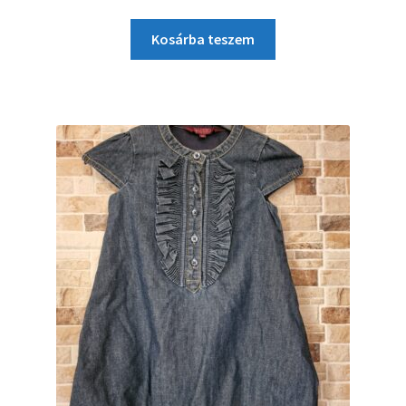
Kosárba teszem