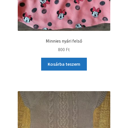
Minnies nyári felső
800
Ft
Kosárba teszem