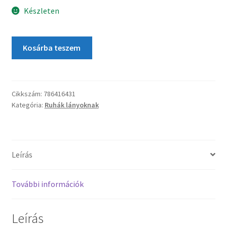
Készleten
Kosárba teszem
Cikkszám:
786416431
Kategória:
Ruhák lányoknak
Leírás
További információk
Leírás