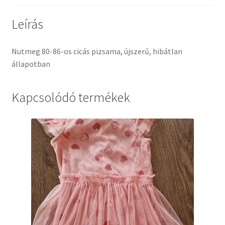
Leírás
Nutmeg 80-86-os cicás pizsama, újszerű, hibátlan
állapotban
Kapcsolódó termékek