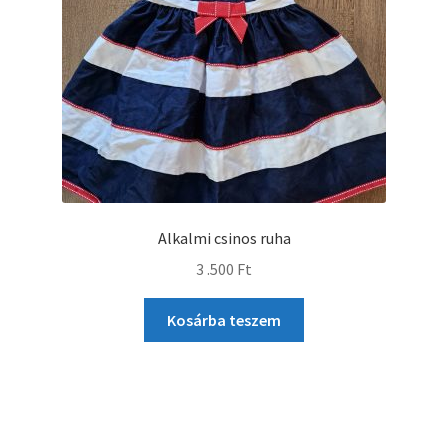
Alkalmi csinos ruha
3 .500
Ft
Kosárba teszem